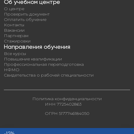
Об учебном центре
О центре
Проверить документ
Оплатить обучение
Контакты
Вакансии
Партнерам
Стажировки
Направления обучения
Все курсы
Повышение квалификации
Профессиональная переподготовка
НФМО
Свидетельства о рабочей специальности
Политика конфиденциальности
ИНН 7725402863
ОГРН 5177746184050
-15%