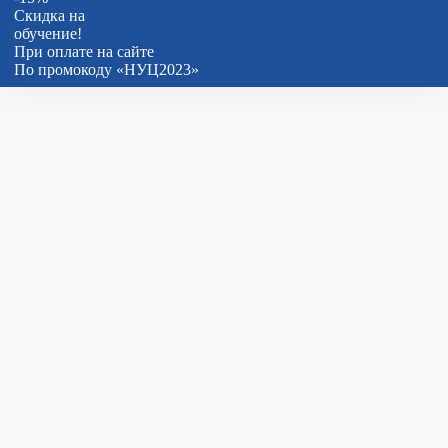
Скидка на
обучение!
При оплате на сайте
По промокоду «НУЦ2023»