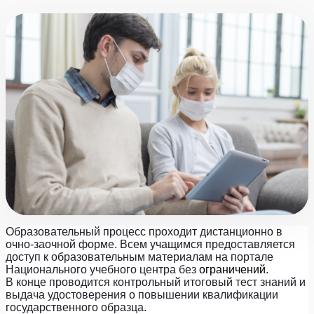
Образовательный процесс проходит дистанционно в
очно-заочной форме. Всем учащимся предоставляется
доступ к образовательным материалам на портале
Национального учебного центра без
ограничений
.
В конце проводится контрольный итоговый тест знаний и
выдача удостоверения о повышении квалификации
государственного образца.