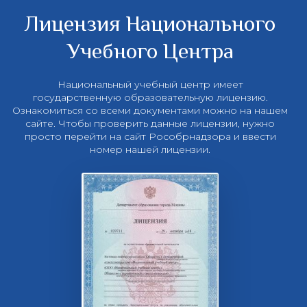
Лицензия Национального
Учебного Центра
Национальный учебный центр имеет
государственную образовательную лицензию.
Ознакомиться со всеми документами можно на нашем
сайте. Чтобы проверить данные лицензии, нужно
просто перейти на сайт Рособрнадзора и ввести
номер нашей лицензии.