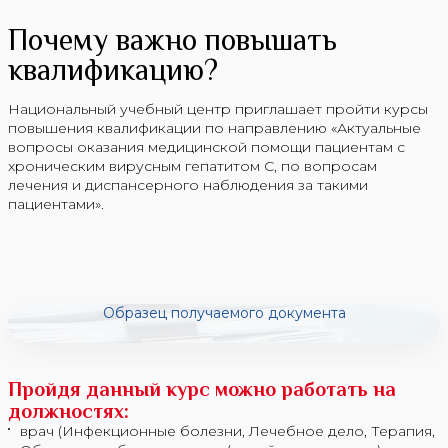
Почему важно повышать
квалификацию?
Национальный учебный центр приглашает пройти курсы
повышения квалификации по направлению «Актуальные
вопросы оказания медицинской помощи пациентам с
хроническим вирусным гепатитом С, по вопросам
лечения и диспансерного наблюдения за такими
пациентами».
Образец получаемого документа
Пройдя данный курс можно работать на
должностях:
врач (Инфекционные болезни, Лечебное дело, Терапия,