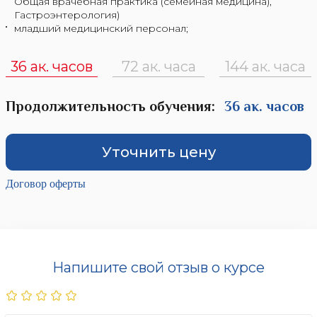
Общая врачебная практика (семейная медицина),
Гастроэнтерология)
младший медицинский персонал;
36 ак. часов
72 ак. часа
144 ак. часа
Продолжительность обучения:
36 ак. часов
Уточнить цену
Договор оферты
Напишите свой отзыв о курсе