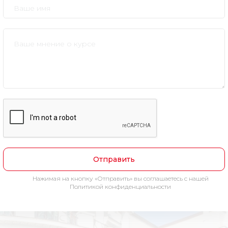
Отправить
Нажимая на кнопку «Отправить» вы соглашаетесь с нашей
Политикой конфиденциальности