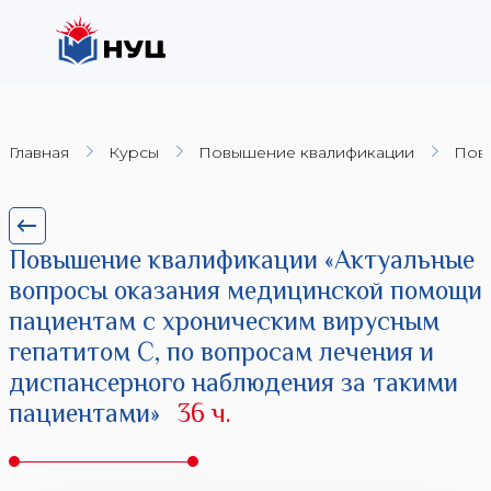
Главная
Курсы
Повышение квалификации
Повы
Повышение квалификации «Актуальные
вопросы оказания медицинской помощи
пациентам с хроническим вирусным
гепатитом С, по вопросам лечения и
диспансерного наблюдения за такими
пациентами»
36 ч.