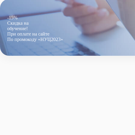
-15%
Скидка на
обучение!
При оплате на сайте
По промокоду «НУЦ2023»